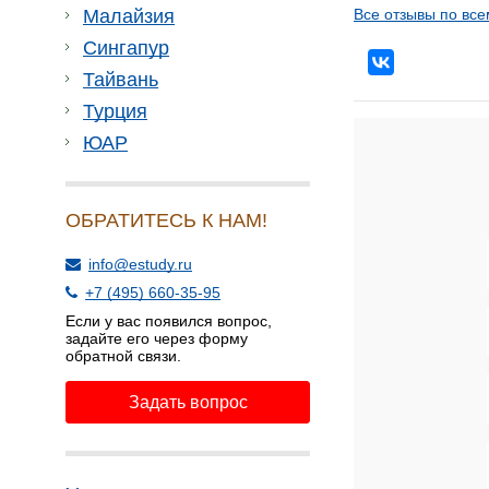
Малайзия
Все отзывы по все
Сингапур
Тайвань
Турция
ЮАР
ОБРАТИТЕСЬ К НАМ!
info@estudy.ru
+7 (495) 660-35-95
Если у вас появился вопрос,
задайте его через форму
обратной связи.
Задать вопрос