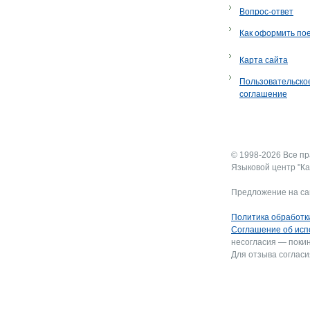
Вопрос-ответ
Как оформить по
Карта сайта
Пользовательско
соглашение
© 1998-2026 Все п
Языковой центр "Ка
Предложение на са
Политика обработк
Соглашение об исп
несогласия — покин
Для отзыва согласи