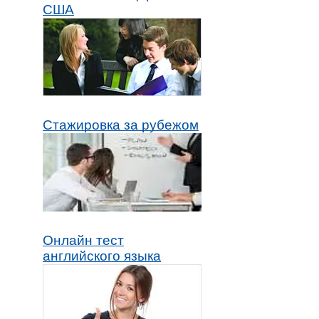
США
Стажировка за рубежом
Онлайн тест
английского языка