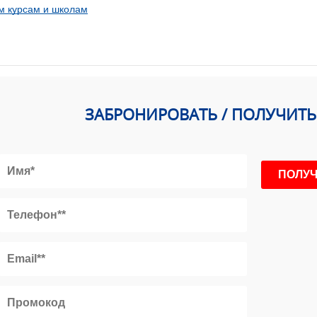
м курсам и школам
ЗАБРОНИРОВАТЬ / ПОЛУЧИТ