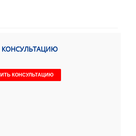
Ь КОНСУЛЬТАЦИЮ