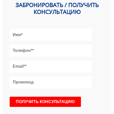
ЗАБРОНИРОВАТЬ / ПОЛУЧИТЬ
КОНСУЛЬТАЦИЮ