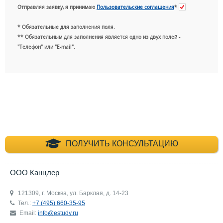
Отправляя заявку, я принимаю
Пользовательские соглашения
*
* Обязательные для заполнения поля.
** Обязательным для заполнения является одно из двух полей -
"Телефон" или "E-mail".
+7 (495) 660-35-
ПОЛУЧИТЬ КОНСУЛЬТАЦИЮ
ООО Канцлер
121309, г. Москва, ул. Барклая, д. 14-23
Тел.:
+7 (495) 660-35-95
Email:
info@estudy.ru