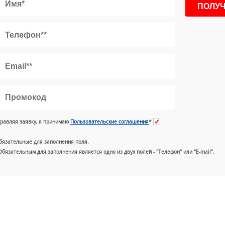
равляя заявку, я принимаю
Пользовательские соглашения
*
бязательные для заполнения поля.
Обязательным для заполнения является одно из двух полей - "Телефон" или "E-mail".
+7 (49