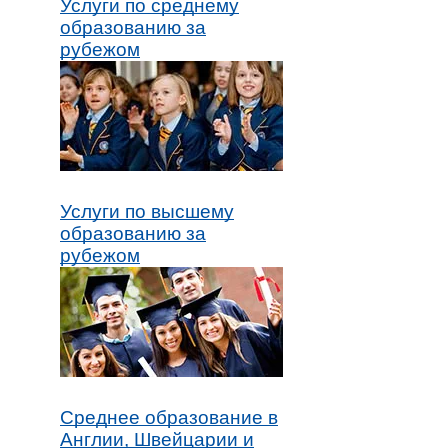
Услуги по среднему
образованию за
рубежом
Услуги по высшему
образованию за
рубежом
Среднее образование в
Англии, Швейцарии и