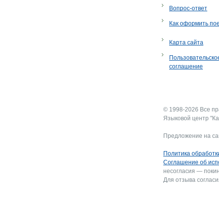
Вопрос-ответ
Как оформить по
Карта сайта
Пользовательско
соглашение
© 1998-2026 Все п
Языковой центр "Ка
Предложение на са
Политика обработк
Соглашение об исп
несогласия — покин
Для отзыва согласи