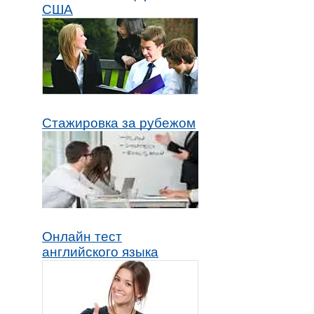
США
Стажировка за рубежом
Онлайн тест
английского языка