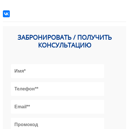
ЗАБРОНИРОВАТЬ / ПОЛУЧИТЬ
КОНСУЛЬТАЦИЮ