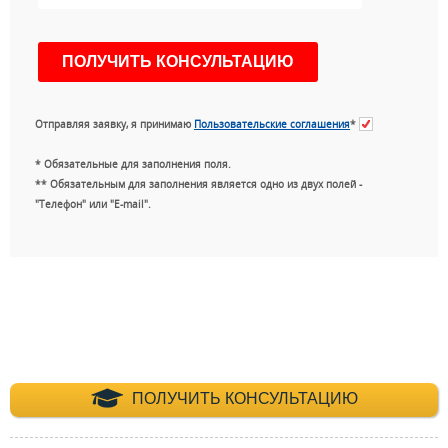
Отправляя заявку, я принимаю
Пользовательские соглашения
*
* Обязательные для заполнения поля.
** Обязательным для заполнения является одно из двух полей -
"Телефон" или "E-mail".
+7 (495) 660-35-
ПОЛУЧИТЬ КОНСУЛЬТАЦИЮ