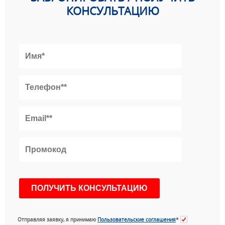
КОНСУЛЬТАЦИЮ
Отправляя заявку, я принимаю
Пользовательские соглашения
*