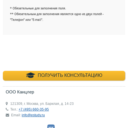
* Обязательные для заполнения поля.
** Обязательным для заполнения является одно из двух полей -
"Телефон" или "E-mail".
+7 (495) 660-35-
ПОЛУЧИТЬ КОНСУЛЬТАЦИЮ
ООО Канцлер
121309, г. Москва, ул. Барклая, д. 14-23
Тел.:
+7 (495) 660-35-95
Email:
info@estudy.ru