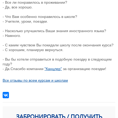
- Все ли понравилось в проживании?
- Да, все хорошо.
- Что Вам особенно понравилось в школе?
- Учителя, уроки, поездки.
- Насколько улучшились Ваши знания иностранного языка?
- Намного.
- С каким чувством Вы покидали школу после окончания курса?
- С хорошим, планирую вернуться.
- Вы бы хотели отправиться в подобную поездку в следующем
году?
- Да.Спасибо компании
"Канцлер"
за организацию поездки!
Все отзывы по всем курсам и школам
ЗАБРОНИРОВАТЬ / ПОЛУЧИТЬ