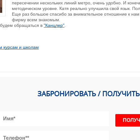
пересечении нескольких линий метро, очень удобно. И коне
методическом уровне. Катя реально улучшила свой язык. По
Еще раз большое спасибо за внимательное отношение к нам
фирму всем знакомым.
 будем обращаться в
"Канцлер"
.
м курсам и школам
ЗАБРОНИРОВАТЬ / ПОЛУЧИТ