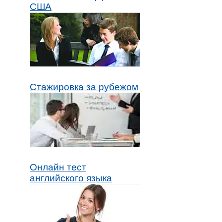
США
Стажировка за рубежом
Онлайн тест
английского языка