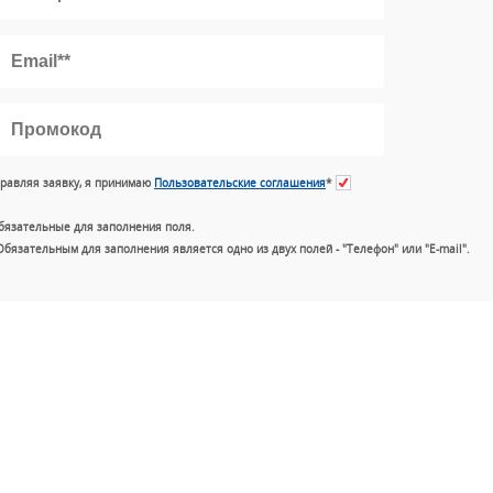
равляя заявку, я принимаю
Пользовательские соглашения
*
бязательные для заполнения поля.
Обязательным для заполнения является одно из двух полей - "Телефон" или "E-mail".
+7 (49