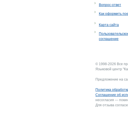
Вопрос-ответ
Как оформить по
Карта сайта
Пользовательско
соглашение
© 1998-2026 Все п
Языковой центр "Ка
Предложение на са
Политика обработк
Соглашение об исп
несогласия — покин
Для отзыва согласи