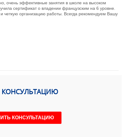
чно, очень эффективные занятия в школе на высоком
лучила сертификат о владении французским на 6 уровне.
 и четкую организацию работы. Всегда рекомендуем Вашу
Ь КОНСУЛЬТАЦИЮ