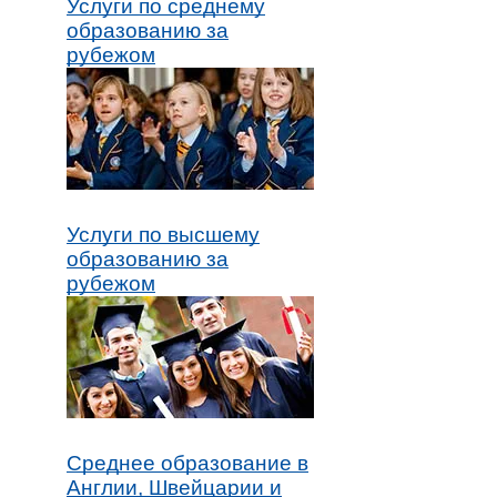
Услуги по среднему
образованию за
рубежом
Услуги по высшему
образованию за
рубежом
Среднее образование в
Англии, Швейцарии и