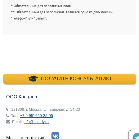
* Обязательные для заполнения поля.
** Обязательным для заполнения является одно из двух полей -
"Телефон" или "E-mail".
+7 (495) 660-35-
ПОЛУЧИТЬ КОНСУЛЬТАЦИЮ
ООО Канцлер
121309, г. Москва, ул. Барклая, д. 14-23
Тел.:
+7 (495) 660-35-95
Email:
info@estudy.ru
Мы — в соцсетях: