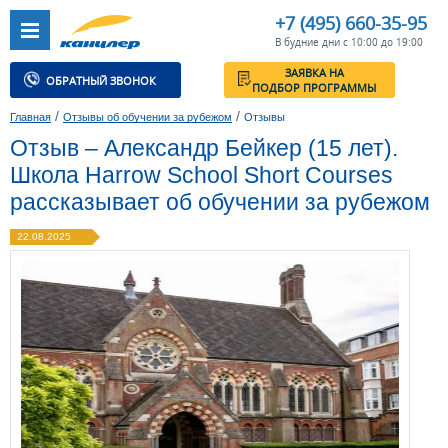
+7 (495) 660-35-95
В будние дни с 10:00 до 19:00
ЗАЯВКА НА
ОБРАТНЫЙ ЗВОНОК
ПОДБОР ПРОГРАММЫ
/
/
Главная
Отзывы об обучении за рубежом
Отзывы
Отзыв – Александр Бейкер (15 лет).
Школа Harrow School Short Courses
рассказывает об обучении за рубежом
22.08.2025