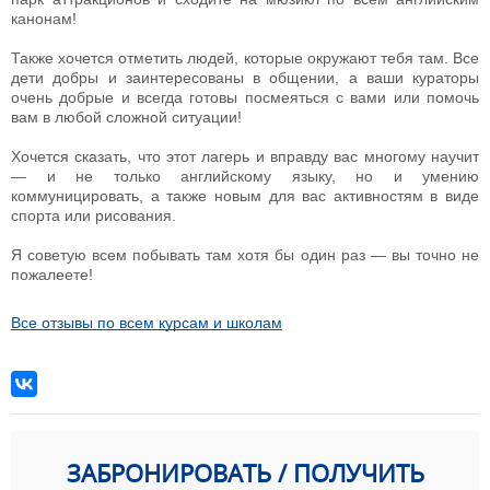
канонам!
Также хочется отметить людей, которые окружают тебя там. Все
дети добры и заинтересованы в общении, а ваши кураторы
очень добрые и всегда готовы посмеяться с вами или помочь
вам в любой сложной ситуации!
Хочется сказать, что этот лагерь и вправду вас многому научит
— и не только английскому языку, но и умению
коммуницировать, а также новым для вас активностям в виде
спорта или рисования.
Я советую всем побывать там хотя бы один раз — вы точно не
пожалеете!
Все отзывы по всем курсам и школам
ЗАБРОНИРОВАТЬ / ПОЛУЧИТЬ