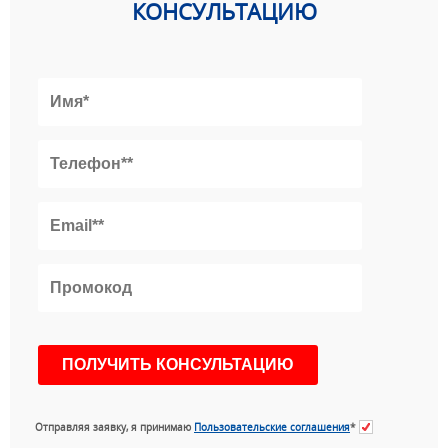
КОНСУЛЬТАЦИЮ
Отправляя заявку, я принимаю
Пользовательские соглашения
*