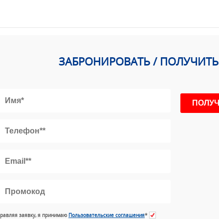
ЗАБРОНИРОВАТЬ / ПОЛУЧИТ
равляя заявку, я принимаю
Пользовательские соглашения
*