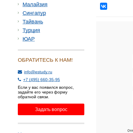
Малайзия
Сингапур
Тайвань
Турция
ЮАР
ОБРАТИТЕСЬ К НАМ!
info@estudy.ru
+7 (495) 660-35-95
Если у вас появился вопрос,
задайте его через форму
обратной связи.
Задать вопрос
Отп