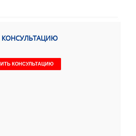
Ь КОНСУЛЬТАЦИЮ