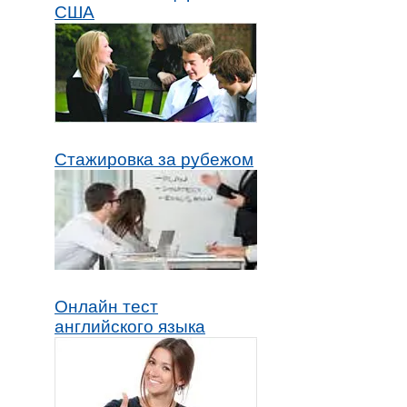
США
Стажировка за рубежом
Онлайн тест
английского языка