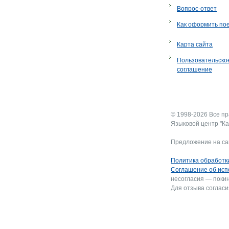
Вопрос-ответ
Как оформить по
Карта сайта
Пользовательско
соглашение
© 1998-2026 Все п
Языковой центр "Ка
Предложение на са
Политика обработк
Соглашение об исп
несогласия — покин
Для отзыва согласи