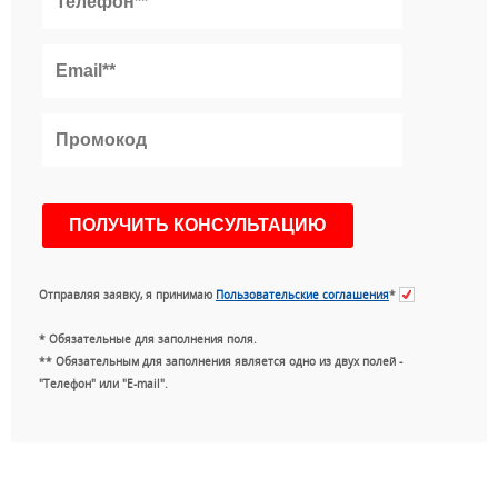
Отправляя заявку, я принимаю
Пользовательские соглашения
*
* Обязательные для заполнения поля.
** Обязательным для заполнения является одно из двух полей -
"Телефон" или "E-mail".