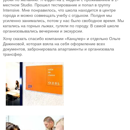
местном Studio. Прошел тестирование и попал в группу
Intensive. Мне понравилось, что школа находится в центре
города и можно совмещать учебу с отдыхом. Полдня мы
усиленно занимались, потом у нас было свободное время. Мы
катались на горных лыжах, гуляли по городу. В самой школе
организовывались вечеринки и экскурсии.
Хочу сказать спасибо компании «Канцлер» и отдельно Ольге
Дажиновой, которая взяла на себя оформление всех
документов, забронировала апартаменты и организовала
трансфер.