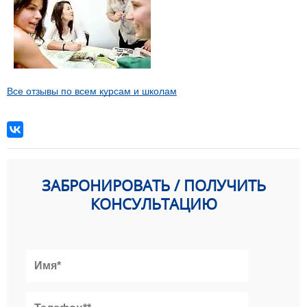
Все отзывы по всем курсам и школам
ЗАБРОНИРОВАТЬ / ПОЛУЧИТЬ
КОНСУЛЬТАЦИЮ