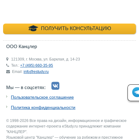
+7 (495) 660-35-
ПОЛУЧИТЬ КОНСУЛЬТАЦИЮ
ООО Канцлер
121309, г. Москва, ул. Барклая, д. 14-23
Тел.:
+7 (495) 660-35-95
Email:
info@estudy.ru
Мы — в соцсетях:
Пользовательское соглашение
Политика конфиденциальности
© 1998-2026 Все права на дизайн, информационное и графическое
содержание интернет-проекта eStudy.ru принадлежит компании
"КАНЦЛЕР".
Языковой центр "Канцлер" — обучение за рубежом и престижное