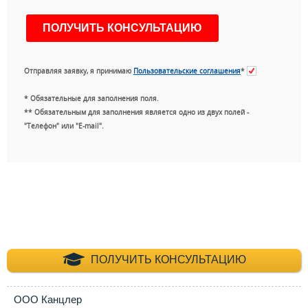
Отправляя заявку, я принимаю
Пользовательские соглашения
*
* Обязательные для заполнения поля.
** Обязательным для заполнения является одно из двух полей -
"Телефон" или "E-mail".
+7 (495) 660-35-
ПОЛУЧИТЬ КОНСУЛЬТАЦИЮ
ООО Канцлер