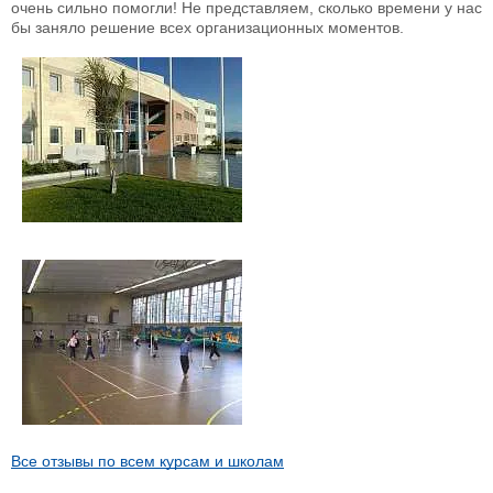
очень сильно помогли! Не представляем, сколько времени у нас
бы заняло решение всех организационных моментов.
Все отзывы по всем курсам и школам