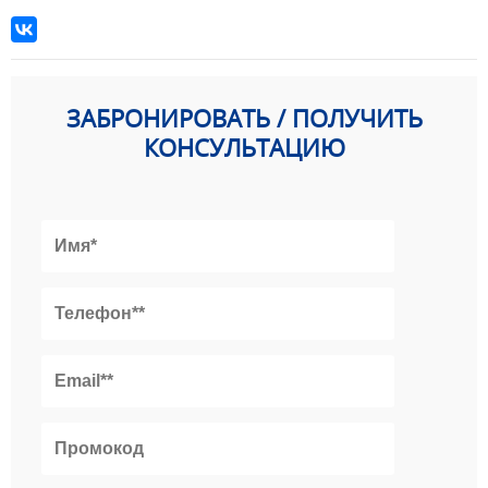
ЗАБРОНИРОВАТЬ / ПОЛУЧИТЬ
КОНСУЛЬТАЦИЮ