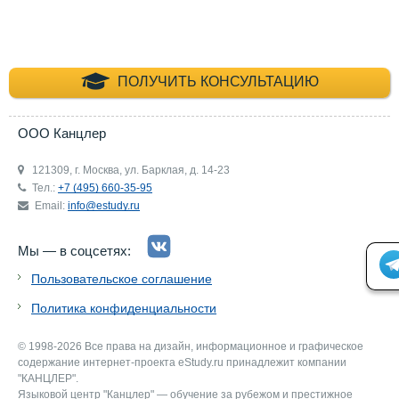
+7 (495) 660-35-
ПОЛУЧИТЬ КОНСУЛЬТАЦИЮ
ООО Канцлер
121309, г. Москва, ул. Барклая, д. 14-23
Тел.:
+7 (495) 660-35-95
Email:
info@estudy.ru
Мы — в соцсетях:
Пользовательское соглашение
Политика конфиденциальности
© 1998-2026 Все права на дизайн, информационное и графическое
содержание интернет-проекта eStudy.ru принадлежит компании
"КАНЦЛЕР".
Языковой центр "Канцлер" — обучение за рубежом и престижное