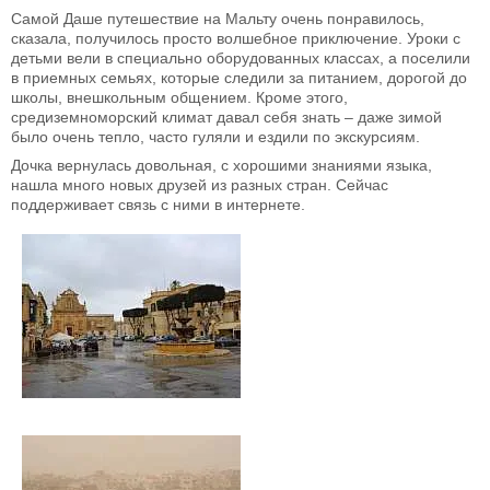
Самой Даше путешествие на Мальту очень понравилось,
сказала, получилось просто волшебное приключение. Уроки с
детьми вели в специально оборудованных классах, а поселили
в приемных семьях, которые следили за питанием, дорогой до
школы, внешкольным общением. Кроме этого,
средиземноморский климат давал себя знать – даже зимой
было очень тепло, часто гуляли и ездили по экскурсиям.
Дочка вернулась довольная, с хорошими знаниями языка,
нашла много новых друзей из разных стран. Сейчас
поддерживает связь с ними в интернете.