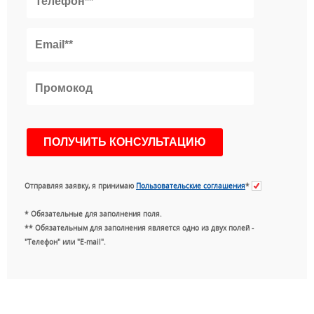
Отправляя заявку, я принимаю
Пользовательские соглашения
*
* Обязательные для заполнения поля.
** Обязательным для заполнения является одно из двух полей -
"Телефон" или "E-mail".