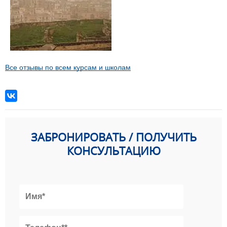
Все отзывы по всем курсам и школам
ЗАБРОНИРОВАТЬ / ПОЛУЧИТЬ
КОНСУЛЬТАЦИЮ