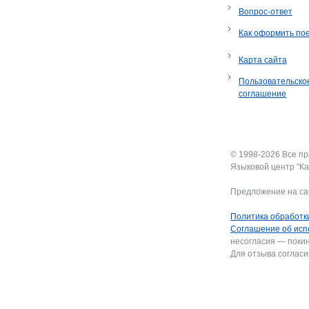
Вопрос-ответ
Как оформить по
Карта сайта
Пользовательско
соглашение
© 1998-2026 Все п
Языковой центр "Ка
Предложение на са
Политика обработк
Соглашение об исп
несогласия — покин
Для отзыва согласи