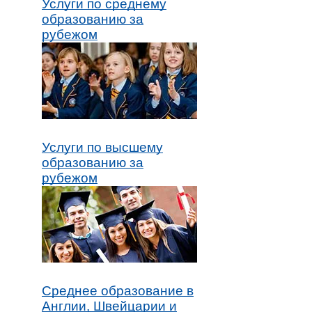
Услуги по среднему
образованию за
рубежом
Услуги по высшему
образованию за
рубежом
Среднее образование в
Англии, Швейцарии и