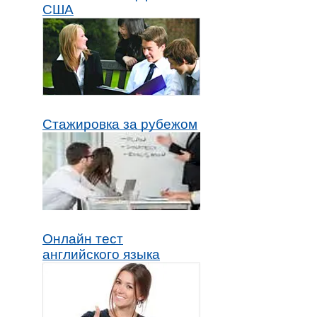
США
Стажировка за рубежом
Онлайн тест
английского языка