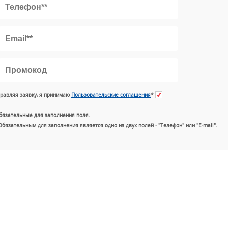
равляя заявку, я принимаю
Пользовательские соглашения
*
бязательные для заполнения поля.
Обязательным для заполнения является одно из двух полей - "Телефон" или "E-mail".
+7 (49