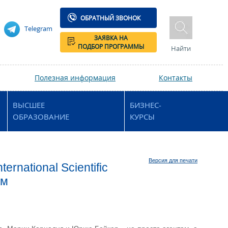
ОБРАТНЫЙ ЗВОНОК
Telegram
ЗАЯВКА НА
ПОДБОР ПРОГРАММЫ
Найти
Полезная информация
Контакты
ВЫСШЕЕ
БИЗНЕС-
ОБРАЗОВАНИЕ
КУРСЫ
Версия для печати
rnational Scientific
ом