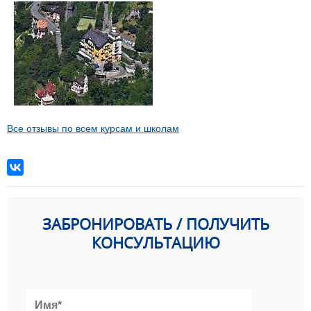
Все отзывы по всем курсам и школам
ЗАБРОНИРОВАТЬ / ПОЛУЧИТЬ
КОНСУЛЬТАЦИЮ