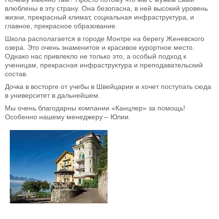
влюблены в эту страну. Она безопасна, в ней высокий уровень
жизни, прекрасный климат, социальная инфраструктура, и
главное, прекрасное образование.
Школа располагается в городе Монтре на берегу Женевского
озера. Это очень знаменитое и красивое курортное место.
Однако нас привлекло не только это, а особый подход к
ученицам, прекрасная инфраструктура и преподавательский
состав.
Дочка в восторге от учебы в Швейцарии и хочет поступать сюда
в университет в дальнейшем.
Мы очень благодарны компании «Канцлер» за помощь!
Особенно нашему менеджеру – Юлии.