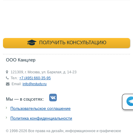
+7 (495) 660-35-
ПОЛУЧИТЬ КОНСУЛЬТАЦИЮ
ООО Канцлер
121309, г. Москва, ул. Барклая, д. 14-23
Тел.:
+7 (495) 660-35-95
Email:
info@estudy.ru
Мы — в соцсетях:
Пользовательское соглашение
Политика конфиденциальности
© 1998-2026 Все права на дизайн, информационное и графическое