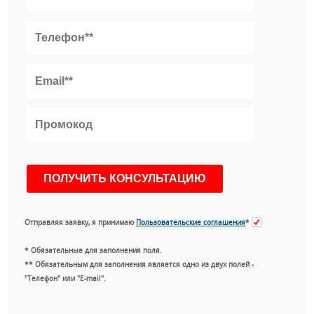
Отправляя заявку, я принимаю
Пользовательские соглашения
*
* Обязательные для заполнения поля.
** Обязательным для заполнения является одно из двух полей -
"Телефон" или "E-mail".