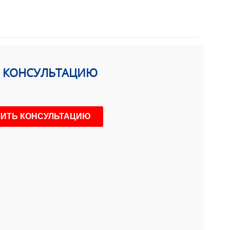
Ь КОНСУЛЬТАЦИЮ