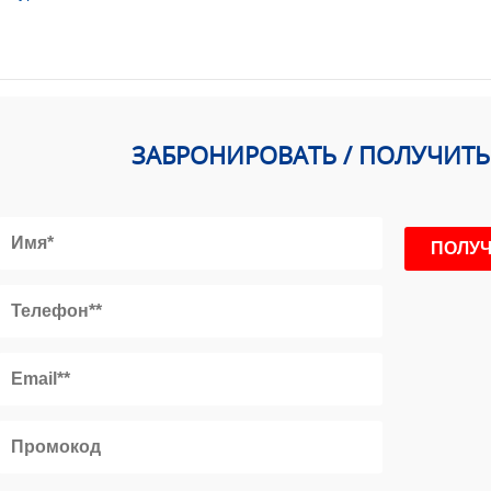
ЗАБРОНИРОВАТЬ / ПОЛУЧИТ