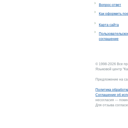
Вопрос-ответ
Как оформить по
Карта сайта
Пользовательско
соглашение
© 1998-2026 Все п
Языковой центр "Ка
Предложение на са
Политика обработк
Соглашение об исп
несогласия — покин
Для отзыва согласи