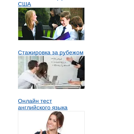
США
Стажировка за рубежом
Онлайн тест
английского языка