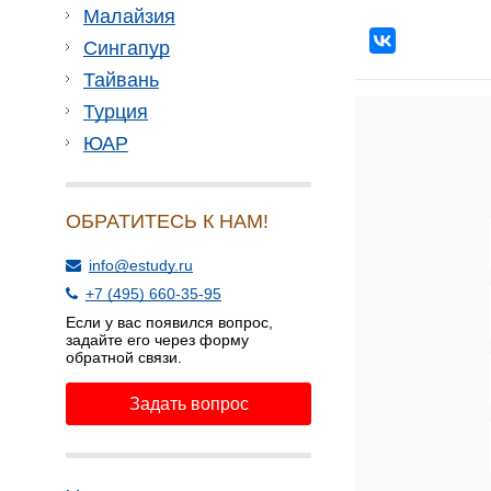
Малайзия
Сингапур
Тайвань
Турция
ЮАР
ОБРАТИТЕСЬ К НАМ!
info@estudy.ru
+7 (495) 660-35-95
Если у вас появился вопрос,
задайте его через форму
обратной связи.
Задать вопрос