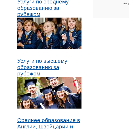
Услуги по среднему
** 
образованию за
рубежом
Услуги по высшему
образованию за
рубежом
Среднее образование в
Англии, Швейцарии и