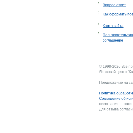
Вопрос-ответ
Как оформить по
Карта сайта
Пользовательско
соглашение
© 1998-2026 Все п
Языковой центр "Ка
Предложение на са
Политика обработк
Соглашение об исп
несогласия — покин
Для отзыва согласи