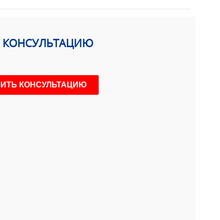
Ь КОНСУЛЬТАЦИЮ