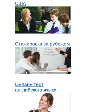
США
Стажировка за рубежом
Онлайн тест
английского языка