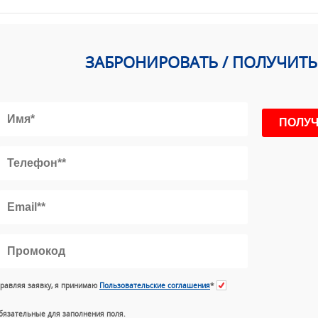
ЗАБРОНИРОВАТЬ / ПОЛУЧИТ
равляя заявку, я принимаю
Пользовательские соглашения
*
бязательные для заполнения поля.