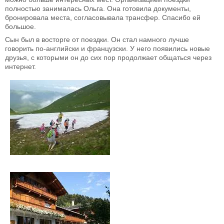
полностью занималась Ольга. Она готовила документы,
бронировала места, согласовывала трансфер. Спасибо ей
большое.
Сын был в восторге от поездки. Он стал намного лучше
говорить по-английски и французски. У него появились новые
друзья, с которыми он до сих пор продолжает общаться через
интернет.