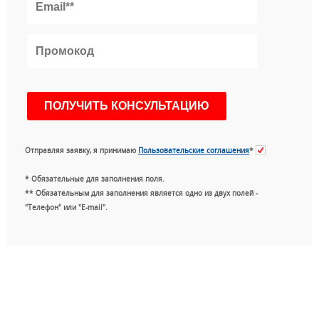
Отправляя заявку, я принимаю
Пользовательские соглашения
*
* Обязательные для заполнения поля.
** Обязательным для заполнения является одно из двух полей -
"Телефон" или "E-mail".