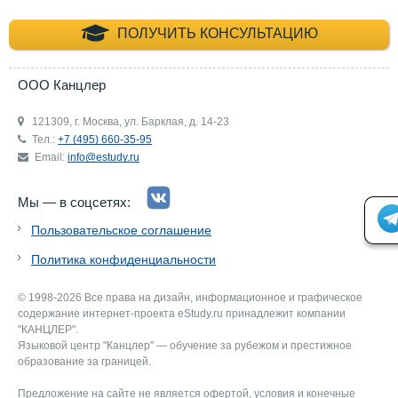
+7 (495) 660-35-
ПОЛУЧИТЬ КОНСУЛЬТАЦИЮ
ООО Канцлер
121309, г. Москва, ул. Барклая, д. 14-23
Тел.:
+7 (495) 660-35-95
Email:
info@estudy.ru
Мы — в соцсетях:
Пользовательское соглашение
Политика конфиденциальности
© 1998-2026 Все права на дизайн, информационное и графическое
содержание интернет-проекта eStudy.ru принадлежит компании
"КАНЦЛЕР".
Языковой центр "Канцлер" — обучение за рубежом и престижное
образование за границей.
Предложение на сайте не является офертой, условия и конечные