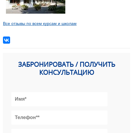
Все отзывы по всем курсам и школам
ЗАБРОНИРОВАТЬ / ПОЛУЧИТЬ
КОНСУЛЬТАЦИЮ