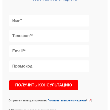
Отправляя заявку, я принимаю
Пользовательские соглашения
*