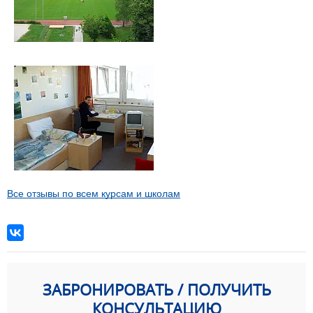
Все отзывы по всем курсам и школам
ЗАБРОНИРОВАТЬ / ПОЛУЧИТЬ
КОНСУЛЬТАЦИЮ