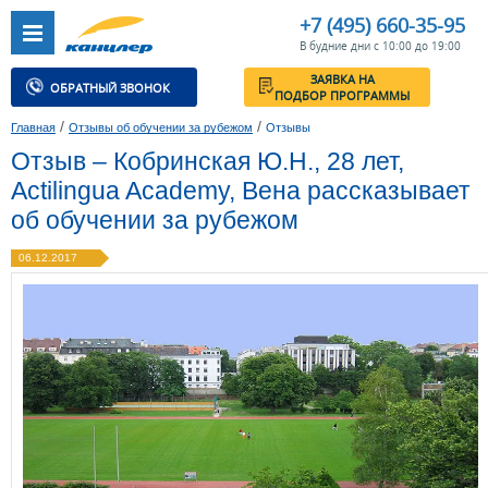
+7 (495) 660-35-95
В будние дни с 10:00 до 19:00
ЗАЯВКА НА
ОБРАТНЫЙ ЗВОНОК
ПОДБОР ПРОГРАММЫ
/
/
Главная
Отзывы об обучении за рубежом
Отзывы
Отзыв – Кобринская Ю.Н., 28 лет,
Actilingua Academy, Вена рассказывает
об обучении за рубежом
06.12.2017