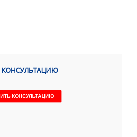
Ь КОНСУЛЬТАЦИЮ