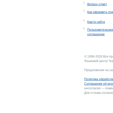
Вопрос-ответ
Как оформить по
Карта сайта
Пользовательско
соглашение
© 1998-2026 Все п
Языковой центр "Ка
Предложение на са
Политика обработк
Соглашение об исп
несогласия — покин
Для отзыва согласи