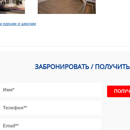
м курсам и школам
ЗАБРОНИРОВАТЬ / ПОЛУЧИТ