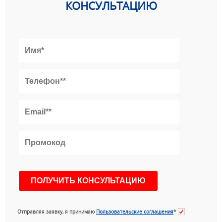
КОНСУЛЬТАЦИЮ
Отправляя заявку, я принимаю
Пользовательские соглашения
*