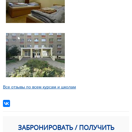
Все отзывы по всем курсам и школам
ЗАБРОНИРОВАТЬ / ПОЛУЧИТЬ