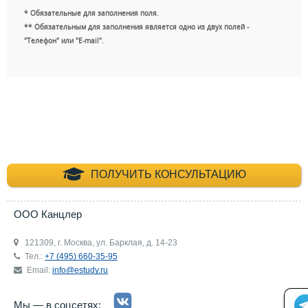
* Обязательные для заполнения поля.
** Обязательным для заполнения является одно из двух полей -
"Телефон" или "E-mail".
+7 (495) 660-35-
ПОЛУЧИТЬ КОНСУЛЬТАЦИЮ
ООО Канцлер
121309, г. Москва, ул. Барклая, д. 14-23
Тел.:
+7 (495) 660-35-95
Email:
info@estudy.ru
Мы — в соцсетях: