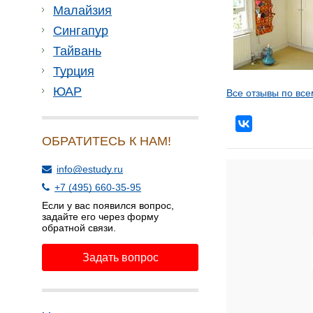
Малайзия
Сингапур
Тайвань
Турция
ЮАР
Все отзывы по все
ОБРАТИТЕСЬ К НАМ!
info@estudy.ru
+7 (495) 660-35-95
Если у вас появился вопрос,
задайте его через форму
обратной связи.
Задать вопрос