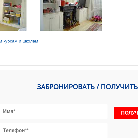
м курсам и школам
ЗАБРОНИРОВАТЬ / ПОЛУЧИТ