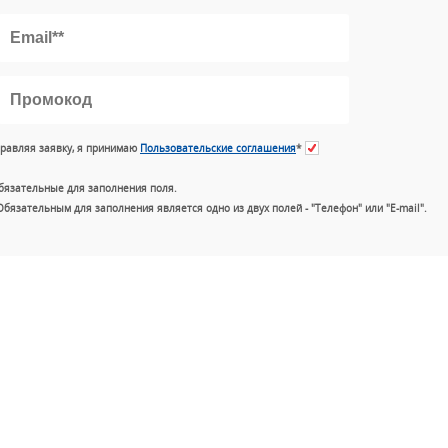
равляя заявку, я принимаю
Пользовательские соглашения
*
бязательные для заполнения поля.
Обязательным для заполнения является одно из двух полей - "Телефон" или "E-mail".
+7 (49