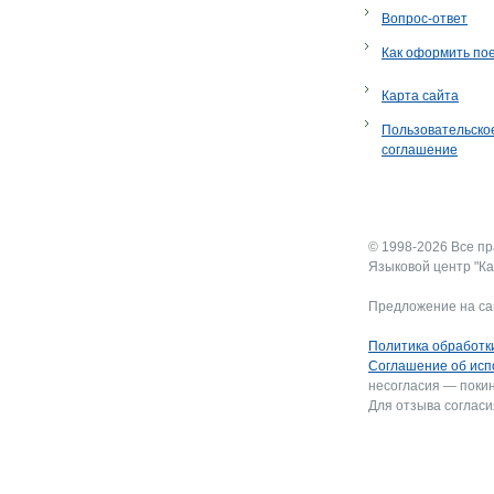
Вопрос-ответ
Как оформить по
Карта сайта
Пользовательско
соглашение
© 1998-2026 Все п
Языковой центр "Ка
Предложение на са
Политика обработк
Соглашение об исп
несогласия — покин
Для отзыва согласи