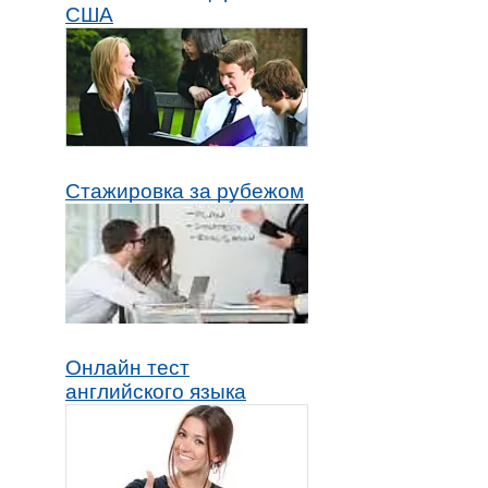
США
Стажировка за рубежом
Онлайн тест
английского языка