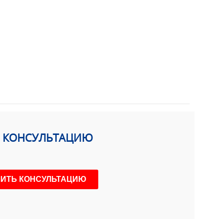
Ь КОНСУЛЬТАЦИЮ