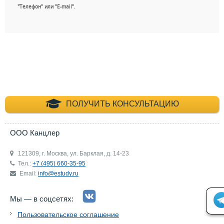
"Телефон" или "E-mail".
+7 (495) 660-35-
ПОЛУЧИТЬ КОНСУЛЬТАЦИЮ
ООО Канцлер
121309, г. Москва, ул. Барклая, д. 14-23
Тел.:
+7 (495) 660-35-95
Email:
info@estudy.ru
Мы — в соцсетях:
Пользовательское соглашение