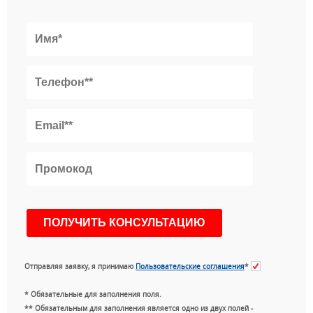
Отправляя заявку, я принимаю
Пользовательские соглашения
*
* Обязательные для заполнения поля.
** Обязательным для заполнения является одно из двух полей -