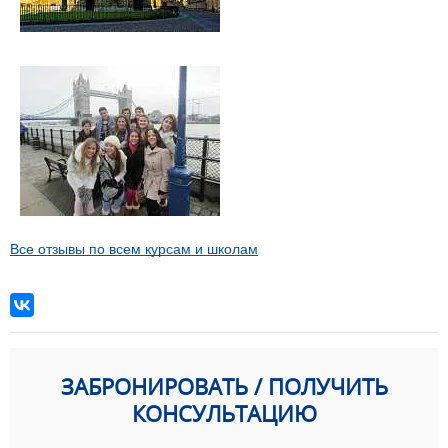
Все отзывы по всем курсам и школам
ЗАБРОНИРОВАТЬ / ПОЛУЧИТЬ
КОНСУЛЬТАЦИЮ