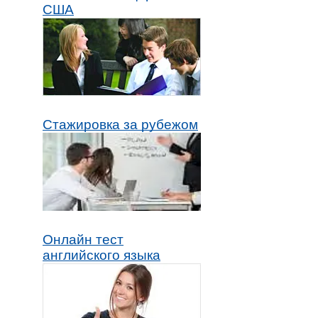
США
Стажировка за рубежом
Онлайн тест
английского языка