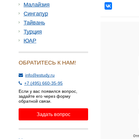
Малайзия
Сингапур
Тайвань
Турция
ЮАР
ОБРАТИТЕСЬ К НАМ!
info@estudy.ru
+7 (495) 660-35-95
Если у вас появился вопрос,
задайте его через форму
обратной связи.
Задать вопрос
Отп