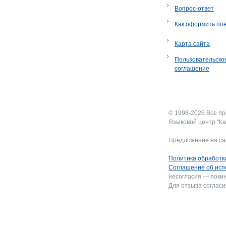
Вопрос-ответ
Как оформить по
Карта сайта
Пользовательско
соглашение
© 1998-2026 Все п
Языковой центр "Ка
Предложение на са
Политика обработк
Соглашение об исп
несогласия — покин
Для отзыва согласи