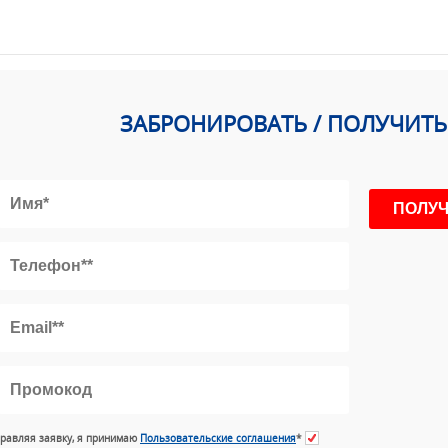
ЗАБРОНИРОВАТЬ / ПОЛУЧИТ
равляя заявку, я принимаю
Пользовательские соглашения
*