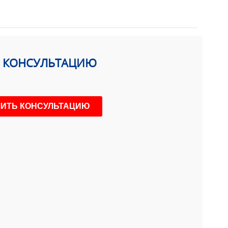
Ь КОНСУЛЬТАЦИЮ