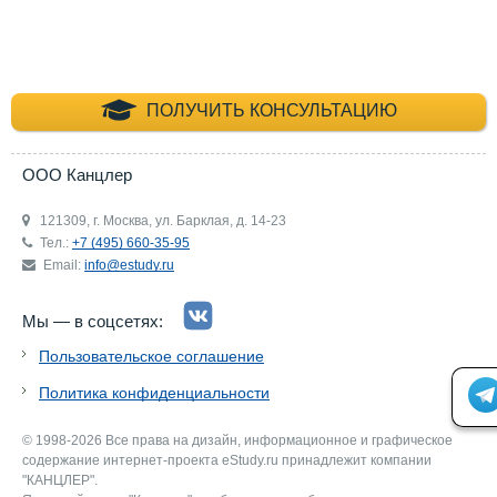
+7 (495) 660-35-
ПОЛУЧИТЬ КОНСУЛЬТАЦИЮ
ООО Канцлер
121309, г. Москва, ул. Барклая, д. 14-23
Тел.:
+7 (495) 660-35-95
Email:
info@estudy.ru
Мы — в соцсетях:
Пользовательское соглашение
Политика конфиденциальности
© 1998-2026 Все права на дизайн, информационное и графическое
содержание интернет-проекта eStudy.ru принадлежит компании
"КАНЦЛЕР".