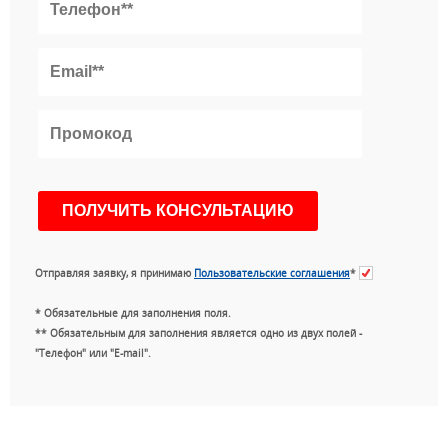
Отправляя заявку, я принимаю
Пользовательские соглашения
*
* Обязательные для заполнения поля.
** Обязательным для заполнения является одно из двух полей -
"Телефон" или "E-mail".