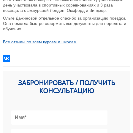
день участвовала в спортивных соревнованиях и 3 раза
посещала с экскурсией Лондон, Оксфорд и Виндзор.
Ольге Дажиновой отдельное спасибо за организацию поездки.
Она помогла быстро оформить все документы для перелета и
обучения.
Все отзывы по всем курсам и школам
ЗАБРОНИРОВАТЬ / ПОЛУЧИТЬ
КОНСУЛЬТАЦИЮ