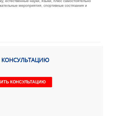
, естественные науки, языки, плюс самостоятельно
екательные мероприятия, спортивные состязания и
Ь КОНСУЛЬТАЦИЮ