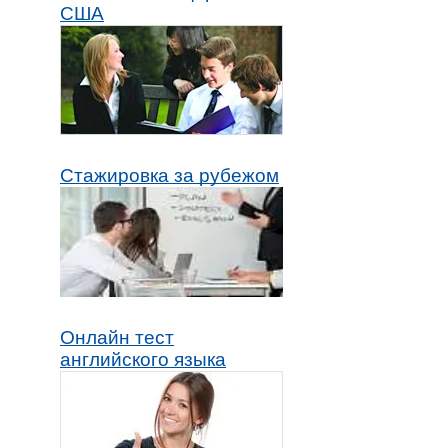
США
Стажировка за рубежом
Онлайн тест
английского языка