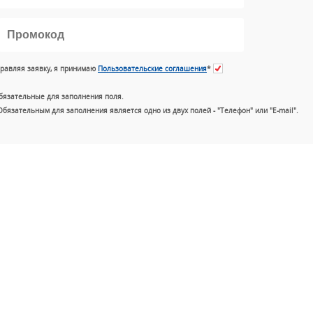
равляя заявку, я принимаю
Пользовательские соглашения
*
бязательные для заполнения поля.
Обязательным для заполнения является одно из двух полей - "Телефон" или "E-mail".
+7 (49