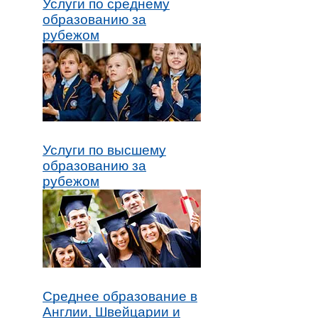
Услуги по среднему
образованию за
рубежом
Услуги по высшему
образованию за
рубежом
Среднее образование в
Англии, Швейцарии и