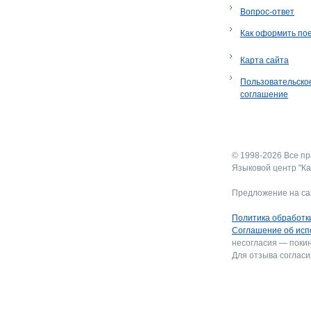
Вопрос-ответ
Как оформить по
Карта сайта
Пользовательско
соглашение
© 1998-2026 Все п
Языковой центр "Ка
Предложение на са
Политика обработк
Соглашение об исп
несогласия — покин
Для отзыва согласи