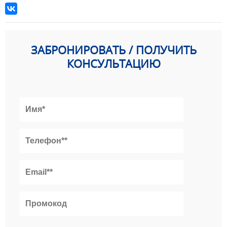
ЗАБРОНИРОВАТЬ / ПОЛУЧИТЬ
КОНСУЛЬТАЦИЮ