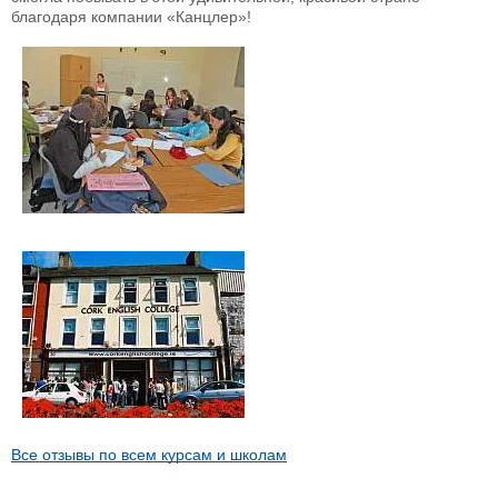
благодаря компании «Канцлер»!
Все отзывы по всем курсам и школам