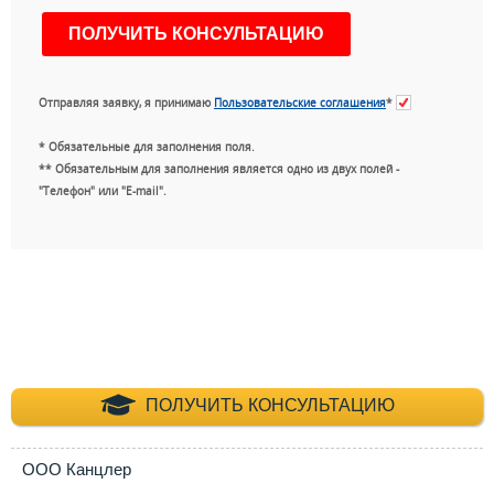
Отправляя заявку, я принимаю
Пользовательские соглашения
*
* Обязательные для заполнения поля.
** Обязательным для заполнения является одно из двух полей -
"Телефон" или "E-mail".
+7 (495) 660-35-
ПОЛУЧИТЬ КОНСУЛЬТАЦИЮ
ООО Канцлер