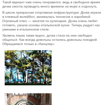
Такой вариант нам очень понравился, ведь в свободное время
дочка смогла проводить много времени на море и отдохнуть.
В школе прекрасная спортивная инфраструктура. Дочка играла
в пляжный волейбол, занималась теннисом и аэробикой.
Огромный плюс — занятия по кулинарии. Дочка очень любит
готовить, узнала основы итальянской кухни. Теперь радует нас
ужинами в итальянском стиле.
Уровень языка также вырос, дочка стала на нем свободно
общаться. Как всегда довольны остались довольны поездкой.
Обращаемся только в «Канцлер».