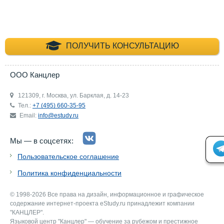
+7 (495) 660-35-
ПОЛУЧИТЬ КОНСУЛЬТАЦИЮ
ООО Канцлер
121309, г. Москва, ул. Барклая, д. 14-23
Тел.:
+7 (495) 660-35-95
Email:
info@estudy.ru
Мы — в соцсетях:
Пользовательское соглашение
Политика конфиденциальности
© 1998-2026 Все права на дизайн, информационное и графическое
содержание интернет-проекта eStudy.ru принадлежит компании
"КАНЦЛЕР".
Языковой центр "Канцлер" — обучение за рубежом и престижное