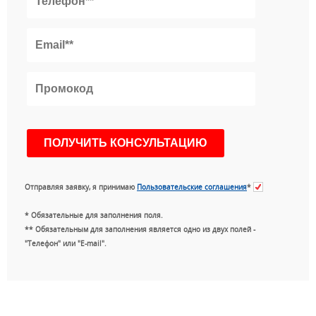
Отправляя заявку, я принимаю
Пользовательские соглашения
*
* Обязательные для заполнения поля.
** Обязательным для заполнения является одно из двух полей -
"Телефон" или "E-mail".