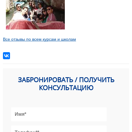
Все отзывы по всем курсам и школам
ЗАБРОНИРОВАТЬ / ПОЛУЧИТЬ
КОНСУЛЬТАЦИЮ