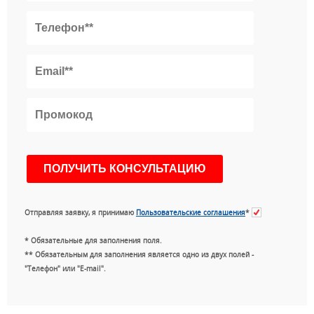
Отправляя заявку, я принимаю
Пользовательские соглашения
*
* Обязательные для заполнения поля.
** Обязательным для заполнения является одно из двух полей -
"Телефон" или "E-mail".