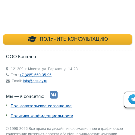
+7 (495) 660-35-
ПОЛУЧИТЬ КОНСУЛЬТАЦИЮ
ООО Канцлер
121309, г. Москва, ул. Барклая, д. 14-23
Тел.:
+7 (495) 660-35-95
Email:
info@estudy.ru
Мы — в соцсетях:
Пользовательское соглашение
Политика конфиденциальности
© 1998-2026 Все права на дизайн, информационное и графическое
содержание интернет-проекта eStudy.ru принадлежит компании