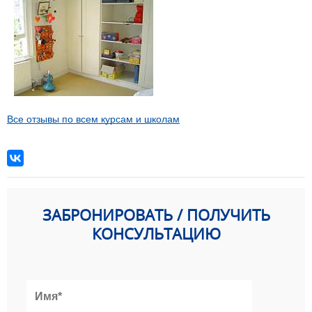
Все отзывы по всем курсам и школам
ЗАБРОНИРОВАТЬ / ПОЛУЧИТЬ
КОНСУЛЬТАЦИЮ