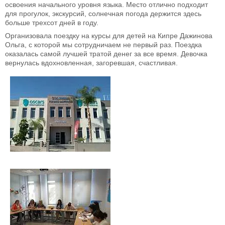
освоения начального уровня языка. Место отлично подходит
для прогулок, экскурсий, солнечная погода держится здесь
больше трехсот дней в году.
Организовала поездку на курсы для детей на Кипре Дажинова
Ольга, с которой мы сотрудничаем не первый раз. Поездка
оказалась самой лучшей тратой денег за все время. Девочка
вернулась вдохновленная, загоревшая, счастливая.