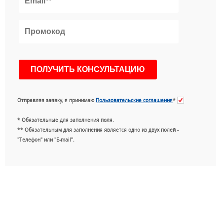
Отправляя заявку, я принимаю
Пользовательские соглашения
*
* Обязательные для заполнения поля.
** Обязательным для заполнения является одно из двух полей -
"Телефон" или "E-mail".