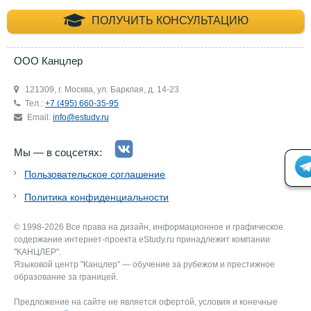
+7 (495) 660-35-
ПОЛУЧИТЬ КОНСУЛЬТАЦИЮ
ООО Канцлер
121309, г. Москва, ул. Барклая, д. 14-23
Тел.:
+7 (495) 660-35-95
Email:
info@estudy.ru
Мы — в соцсетях:
Пользовательское соглашение
Политика конфиденциальности
© 1998-2026 Все права на дизайн, информационное и графическое
содержание интернет-проекта eStudy.ru принадлежит компании
"КАНЦЛЕР".
Языковой центр "Канцлер" — обучение за рубежом и престижное
образование за границей.
Предложение на сайте не является офертой, условия и конечные