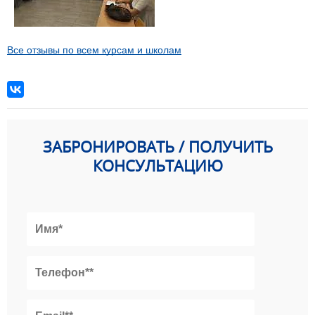
Все отзывы по всем курсам и школам
ЗАБРОНИРОВАТЬ / ПОЛУЧИТЬ
КОНСУЛЬТАЦИЮ