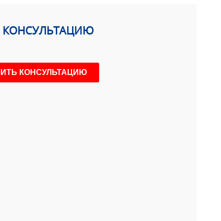
Ь КОНСУЛЬТАЦИЮ