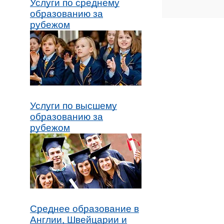
Услуги по среднему
образованию за
рубежом
Услуги по высшему
образованию за
рубежом
Среднее образование в
Англии, Швейцарии и