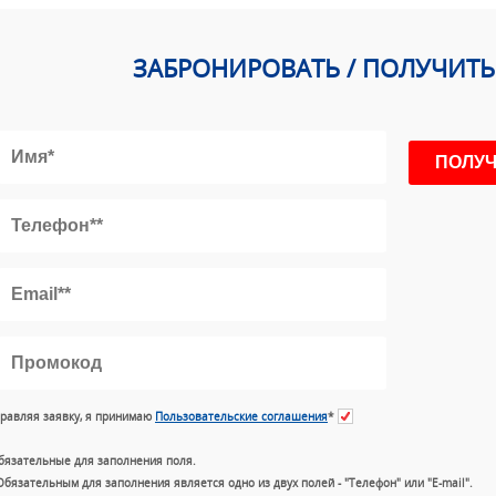
ЗАБРОНИРОВАТЬ / ПОЛУЧИТ
равляя заявку, я принимаю
Пользовательские соглашения
*
бязательные для заполнения поля.
Обязательным для заполнения является одно из двух полей - "Телефон" или "E-mail".