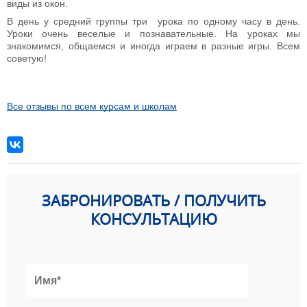
виды из окон.
В день у средний группы три урока по одному часу в день.
Уроки очень веселые и познавательные. На уроках мы
знакомимся, общаемся и иногда играем в разные игры. Всем
советую!
Все отзывы по всем курсам и школам
ЗАБРОНИРОВАТЬ / ПОЛУЧИТЬ
КОНСУЛЬТАЦИЮ