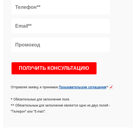
Отправляя заявку, я принимаю
Пользовательские соглашения
*
* Обязательные для заполнения поля.
** Обязательным для заполнения является одно из двух полей -
"Телефон" или "E-mail".