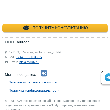
+7 (495) 660-35-
ПОЛУЧИТЬ КОНСУЛЬТАЦИЮ
ООО Канцлер
121309, г. Москва, ул. Барклая, д. 14-23
Тел.:
+7 (495) 660-35-95
Email:
info@estudy.ru
Мы — в соцсетях:
Пользовательское соглашение
Политика конфиденциальности
© 1998-2026 Все права на дизайн, информационное и графическое
содержание интернет-проекта eStudy.ru принадлежит компании
"КАНЦЛЕР".