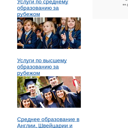
Услуги по среднему
** 
образованию за
рубежом
Услуги по высшему
образованию за
рубежом
Среднее образование в
Англии, Швейцарии и