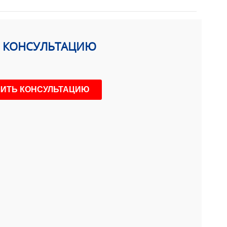
Ь КОНСУЛЬТАЦИЮ