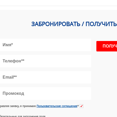
ЗАБРОНИРОВАТЬ / ПОЛУЧИТ
равляя заявку, я принимаю
Пользовательские соглашения
*
бязательные для заполнения поля.