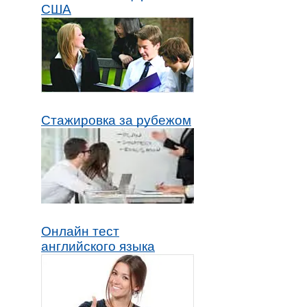
США
Стажировка за рубежом
Онлайн тест
английского языка