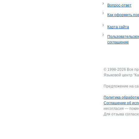
Вопрос-ответ
Как оформить по
Карта сайта
Пользовательско
соглашение
© 1998-2026 Все п
Языковой центр "Ка
Предложение на са
Политика обработк
Соглашение об исп
несогласия — покин
Для отзыва согласи