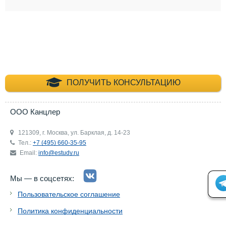
+7 (495) 660-35-
ПОЛУЧИТЬ КОНСУЛЬТАЦИЮ
ООО Канцлер
121309, г. Москва, ул. Барклая, д. 14-23
Тел.:
+7 (495) 660-35-95
Email:
info@estudy.ru
Мы — в соцсетях:
Пользовательское соглашение
Политика конфиденциальности