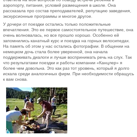
аэропорту, питания, условий размещения в школе. Она
рассказала про состав преподавателей, репутацию заведения,
экскурсионные программы и многое другое.
У дочери от поездки остались только положительные
впечатления. Это ее первое самостоятельное путешествие, она
очень волновалась, но все прошло хорошо. Особенно ей
запомнились канатный курс и поездка на горных велосипедах.
На память об этом у нас остались фотографии. В общении на
немецком дочь стала более уверенной, она начала
поддерживать диалоги и лучше воспринимать речь на слух. Так
что результатами поездки и работы компании «Канцлер» я
более чем довольна. Это как раз тот уровень, который я долго
искала среди аналогичных фирм. При необходимости обращусь
к вам снова.