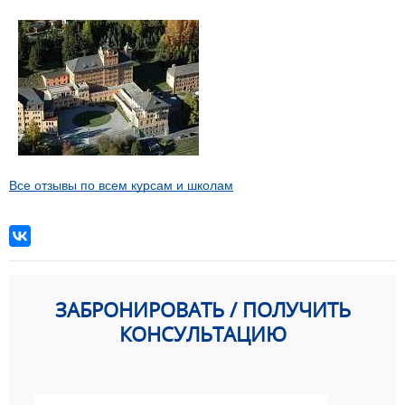
Все отзывы по всем курсам и школам
ЗАБРОНИРОВАТЬ / ПОЛУЧИТЬ
КОНСУЛЬТАЦИЮ