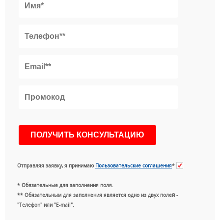
Отправляя заявку, я принимаю
Пользовательские соглашения
*
* Обязательные для заполнения поля.
** Обязательным для заполнения является одно из двух полей -
"Телефон" или "E-mail".