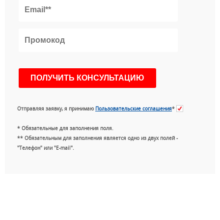
Отправляя заявку, я принимаю
Пользовательские соглашения
*
* Обязательные для заполнения поля.
** Обязательным для заполнения является одно из двух полей -
"Телефон" или "E-mail".