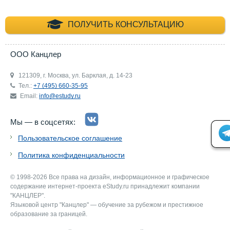
+7 (495) 660-35-
ПОЛУЧИТЬ КОНСУЛЬТАЦИЮ
ООО Канцлер
121309, г. Москва, ул. Барклая, д. 14-23
Тел.:
+7 (495) 660-35-95
Email:
info@estudy.ru
Мы — в соцсетях:
Пользовательское соглашение
Политика конфиденциальности
© 1998-2026 Все права на дизайн, информационное и графическое
содержание интернет-проекта eStudy.ru принадлежит компании
"КАНЦЛЕР".
Языковой центр "Канцлер" — обучение за рубежом и престижное
образование за границей.