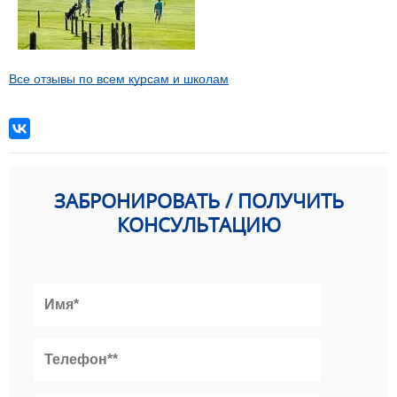
Все отзывы по всем курсам и школам
ЗАБРОНИРОВАТЬ / ПОЛУЧИТЬ
КОНСУЛЬТАЦИЮ