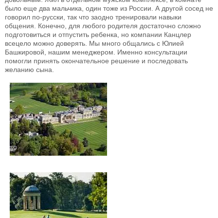
было еще два мальчика, один тоже из России. А другой сосед не
говорил по-русски, так что заодно тренировали навыки
общения. Конечно, для любого родителя достаточно сложно
подготовиться и отпустить ребенка, но компании Канцлер
всецело можно доверять. Мы много общались с Юлией
Башкировой, нашим менеджером. Именно консультации
помогли принять окончательное решение и последовать
желанию сына.