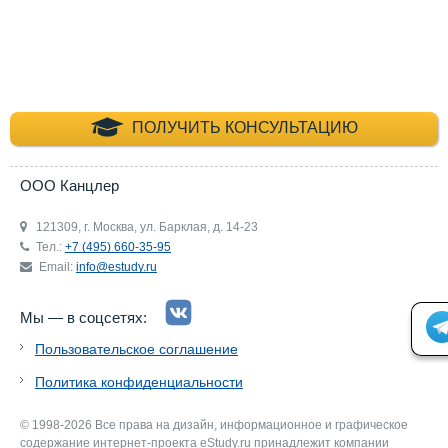
+7 (495) 660-35-
ПОЛУЧИТЬ КОНСУЛЬТАЦИЮ
ООО Канцлер
121309, г. Москва, ул. Барклая, д. 14-23
Тел.:
+7 (495) 660-35-95
Email:
info@estudy.ru
Мы — в соцсетях:
Пользовательское соглашение
Политика конфиденциальности
© 1998-2026 Все права на дизайн, информационное и графическое
содержание интернет-проекта eStudy.ru принадлежит компании