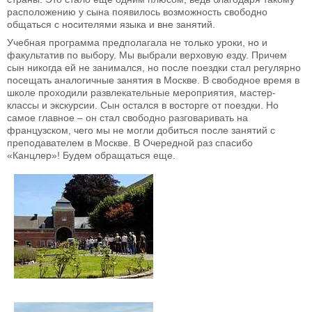
расположению у сына появилось возможность свободно
общаться с носителями языка и вне занятий.
Учебная программа предполагала не только уроки, но и
факультатив по выбору. Мы выбрали верховую езду. Причем
сын никогда ей не занимался, но после поездки стал регулярно
посещать аналогичные занятия в Москве. В свободное время в
школе проходили развлекательные мероприятия, мастер-
классы и экскурсии. Сын остался в восторге от поездки. Но
самое главное – он стал свободно разговаривать на
французском, чего мы не могли добиться после занятий с
преподавателем в Москве. В Очередной раз спасибо
«Канцлер»! Будем обращаться еще.