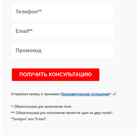
Отправляя заявку, я принимаю
Пользовательские соглашения
*
* Обязательные для заполнения поля.
** Обязательным для заполнения является одно из двух полей -
"Телефон" или "E-mail".