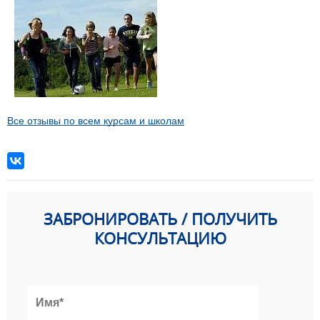
Все отзывы по всем курсам и школам
ЗАБРОНИРОВАТЬ / ПОЛУЧИТЬ
КОНСУЛЬТАЦИЮ