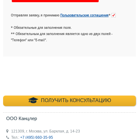
Отправляя заявку, я принимаю
Пользовательские соглашения
*
* Обязательные для заполнения поля.
** Обязательным для заполнения является одно из двух полей -
"Телефон" или "E-mail".
+7 (495) 660-35-
ПОЛУЧИТЬ КОНСУЛЬТАЦИЮ
ООО Канцлер
121309, г. Москва, ул. Барклая, д. 14-23
Тел.:
+7 (495) 660-35-95