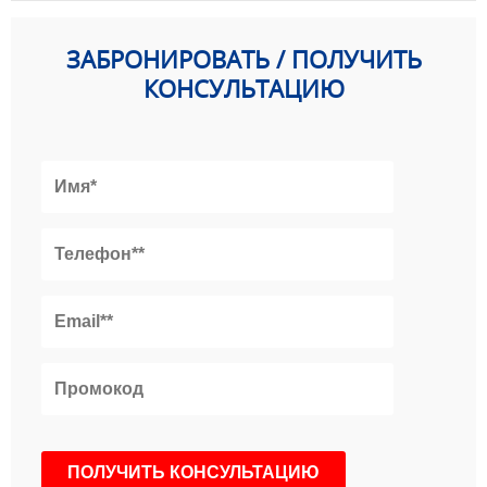
ЗАБРОНИРОВАТЬ / ПОЛУЧИТЬ
КОНСУЛЬТАЦИЮ