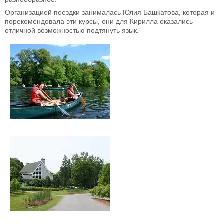
Организацией поездки занималась Юлия Башкатова, которая и
порекомендовала эти курсы, они для Кирилла оказались
отличной возможностью подтянуть язык.