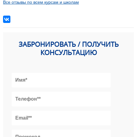
Все отзывы по всем курсам и школам
ЗАБРОНИРОВАТЬ / ПОЛУЧИТЬ
КОНСУЛЬТАЦИЮ