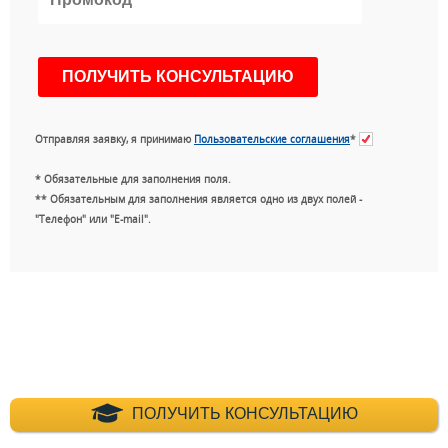
Отправляя заявку, я принимаю
Пользовательские соглашения
*
* Обязательные для заполнения поля.
** Обязательным для заполнения является одно из двух полей -
"Телефон" или "E-mail".
+7 (495) 660-35-
ПОЛУЧИТЬ КОНСУЛЬТАЦИЮ