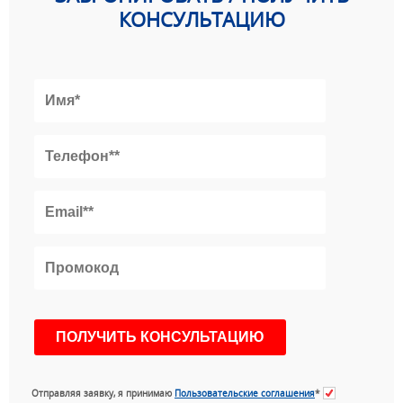
КОНСУЛЬТАЦИЮ
Отправляя заявку, я принимаю
Пользовательские соглашения
*