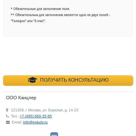
* Обязательные для заполнения поля.
** Обязательным для заполнения является одно из двух полей -
"Телефон" или "E-mail".
+7 (495) 660-35-
ПОЛУЧИТЬ КОНСУЛЬТАЦИЮ
ООО Канцлер
121309, г. Москва, ул. Барклая, д. 14-23
Тел.:
+7 (495) 660-35-95
Email:
info@estudy.ru