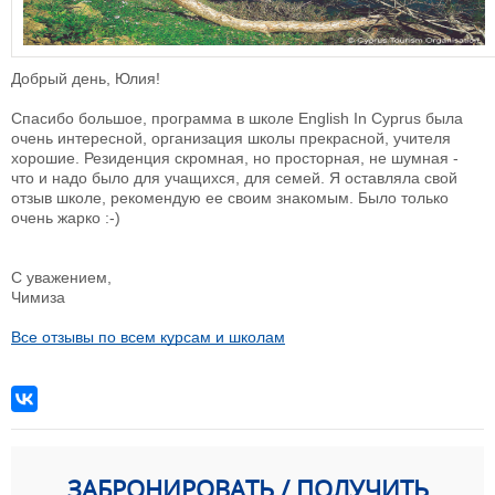
Добрый день, Юлия!
Спасибо большое, программа в школе English In Cyprus была
очень интересной, организация школы прекрасной, учителя
хорошие. Резиденция скромная, но просторная, не шумная -
что и надо было для учащихся, для семей. Я оставляла свой
отзыв школе, рекомендую ее своим знакомым. Было только
очень жарко :-)
С уважением,
Чимиза
Все отзывы по всем курсам и школам
ЗАБРОНИРОВАТЬ / ПОЛУЧИТЬ