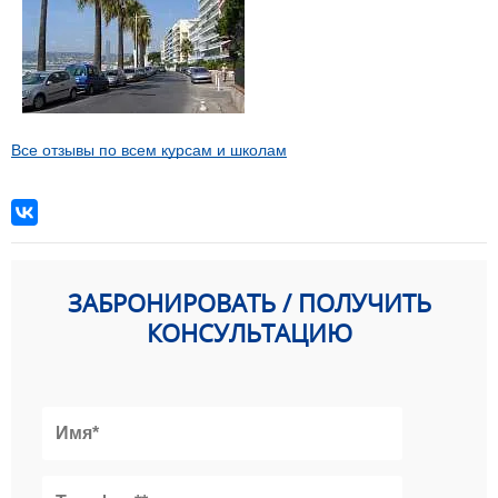
Все отзывы по всем курсам и школам
ЗАБРОНИРОВАТЬ / ПОЛУЧИТЬ
КОНСУЛЬТАЦИЮ