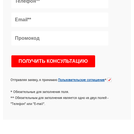
Отправляя заявку, я принимаю
Пользовательские соглашения
*
* Обязательные для заполнения поля.
** Обязательным для заполнения является одно из двух полей -
"Телефон" или "E-mail".