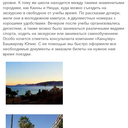
уровне. К тому же школа находится между такими знаменитыми
городами, как Канны и Ницца, куда можно съездить на
экскурсию в свободное от учебы время. По рассказам дочери,
жили они в молодежном кампусе, в двухместных номерах с
хорошими удобствами. Вечером после учебы организовались
дискотеки, а также можно было заниматься различными видами
спорта, ходить на экскурсии или заниматься самообучением.
Особо хочется отметить консультанта компании «Канцлер»
Башкирову Юлию. С ее помощью мы быстро оформили все
необходимые документы и заказали билеты на нужное нам
время поездки.