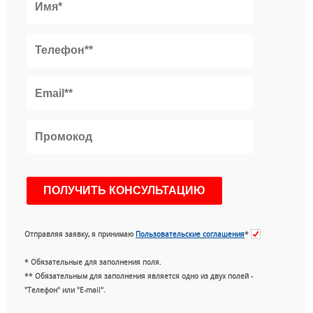
Отправляя заявку, я принимаю
Пользовательские соглашения
*
* Обязательные для заполнения поля.
** Обязательным для заполнения является одно из двух полей -
"Телефон" или "E-mail".