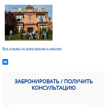
Все отзывы по всем курсам и школам
ЗАБРОНИРОВАТЬ / ПОЛУЧИТЬ
КОНСУЛЬТАЦИЮ