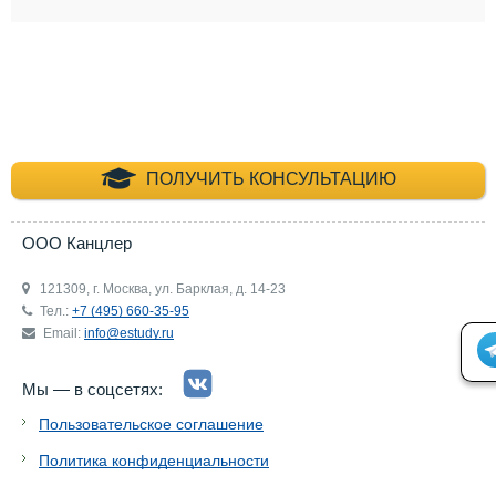
+7 (495) 660-35-
ПОЛУЧИТЬ КОНСУЛЬТАЦИЮ
ООО Канцлер
121309, г. Москва, ул. Барклая, д. 14-23
Тел.:
+7 (495) 660-35-95
Email:
info@estudy.ru
Мы — в соцсетях:
Пользовательское соглашение
Политика конфиденциальности