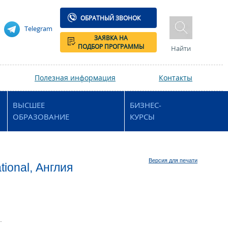
ОБРАТНЫЙ ЗВОНОК
Telegram
ЗАЯВКА НА
ПОДБОР ПРОГРАММЫ
Найти
Полезная информация
Контакты
ВЫСШЕЕ
БИЗНЕС-
ОБРАЗОВАНИЕ
КУРСЫ
Версия для печати
ional, Англия
.