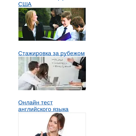
США
Стажировка за рубежом
Онлайн тест
английского языка