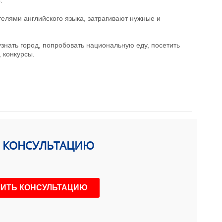
.
телями английского языка, затрагивают нужные и
знать город, попробовать национальную еду, посетить
 конкурсы.
Ь КОНСУЛЬТАЦИЮ