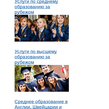
Услуги по среднему
образованию за
рубежом
Услуги по высшему
образованию за
рубежом
Среднее образование в
Англии, Швейцарии и