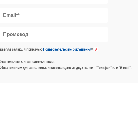
равляя заявку, я принимаю
Пользовательские соглашения
*
бязательные для заполнения поля.
Обязательным для заполнения является одно из двух полей - "Телефон" или "E-mail".
+7 (49