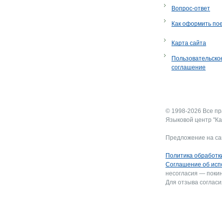
Вопрос-ответ
Как оформить по
Карта сайта
Пользовательско
соглашение
© 1998-2026 Все п
Языковой центр "Ка
Предложение на са
Политика обработк
Соглашение об исп
несогласия — покин
Для отзыва согласи