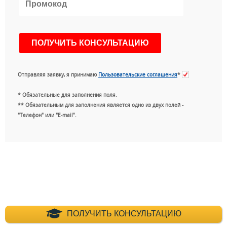
Отправляя заявку, я принимаю
Пользовательские соглашения
*
* Обязательные для заполнения поля.
** Обязательным для заполнения является одно из двух полей -
"Телефон" или "E-mail".
+7 (495) 660-35-
ПОЛУЧИТЬ КОНСУЛЬТАЦИЮ