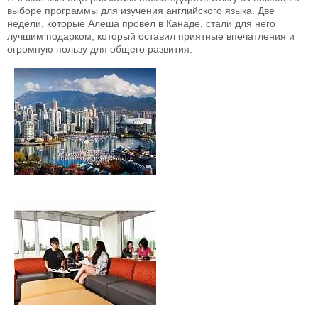
выборе программы для изучения английского языка. Две
недели, которые Алеша провел в Канаде, стали для него
лучшим подарком, который оставил приятные впечатления и
огромную пользу для общего развития.