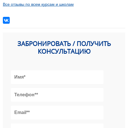
Все отзывы по всем курсам и школам
ЗАБРОНИРОВАТЬ / ПОЛУЧИТЬ
КОНСУЛЬТАЦИЮ