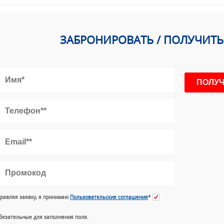
ЗАБРОНИРОВАТЬ / ПОЛУЧИТ
равляя заявку, я принимаю
Пользовательские соглашения
*
бязательные для заполнения поля.