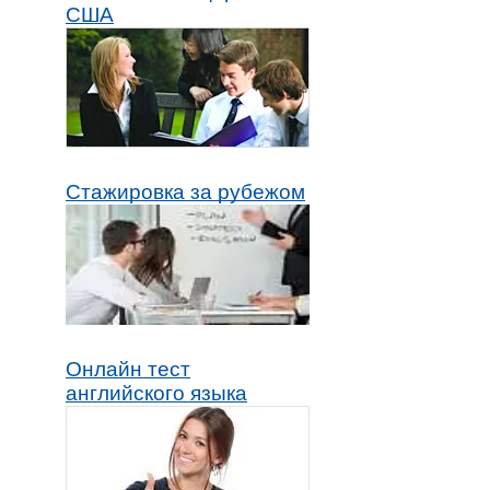
США
Стажировка за рубежом
Онлайн тест
английского языка