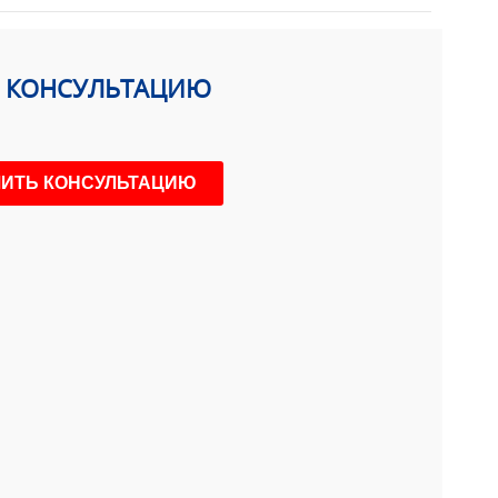
Ь КОНСУЛЬТАЦИЮ