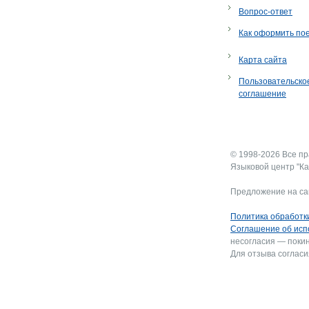
Вопрос-ответ
Как оформить по
Карта сайта
Пользовательско
соглашение
© 1998-2026 Все п
Языковой центр "Ка
Предложение на са
Политика обработк
Соглашение об исп
несогласия — покин
Для отзыва согласи