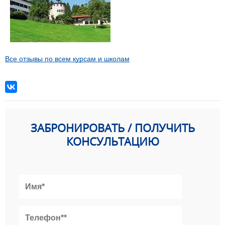
Все отзывы по всем курсам и школам
ЗАБРОНИРОВАТЬ / ПОЛУЧИТЬ
КОНСУЛЬТАЦИЮ