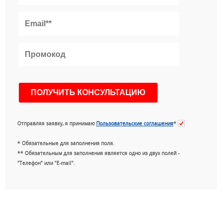
Отправляя заявку, я принимаю
Пользовательские соглашения
*
* Обязательные для заполнения поля.
** Обязательным для заполнения является одно из двух полей -
"Телефон" или "E-mail".