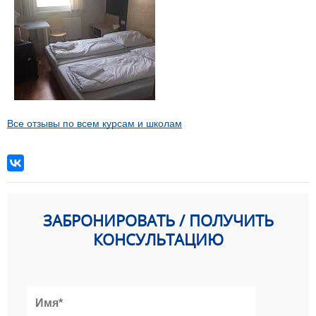
Все отзывы по всем курсам и школам
ЗАБРОНИРОВАТЬ / ПОЛУЧИТЬ
КОНСУЛЬТАЦИЮ