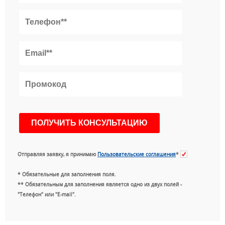
Отправляя заявку, я принимаю
Пользовательские соглашения
*
* Обязательные для заполнения поля.
** Обязательным для заполнения является одно из двух полей -
"Телефон" или "E-mail".