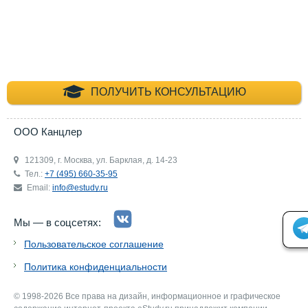
+7 (495) 660-35-
ПОЛУЧИТЬ КОНСУЛЬТАЦИЮ
ООО Канцлер
121309, г. Москва, ул. Барклая, д. 14-23
Тел.:
+7 (495) 660-35-95
Email:
info@estudy.ru
Мы — в соцсетях:
Пользовательское соглашение
Политика конфиденциальности
© 1998-2026 Все права на дизайн, информационное и графическое