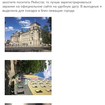
захотите посетить Рейхстаг, то лучше зарегистрироваться
заранее на официальном сайте на удобную дату. В выходные я
выделила для поездок в близ лежащие города.