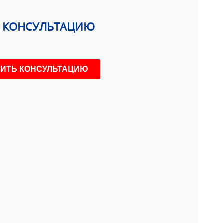
Ь КОНСУЛЬТАЦИЮ