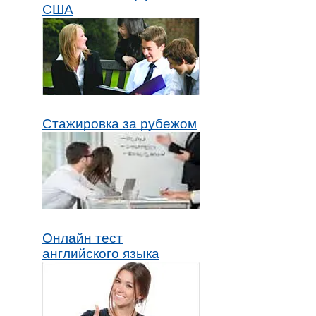
США
Стажировка за рубежом
Онлайн тест
английского языка