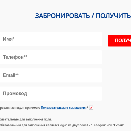
ЗАБРОНИРОВАТЬ / ПОЛУЧИТ
равляя заявку, я принимаю
Пользовательские соглашения
*
бязательные для заполнения поля.
Обязательным для заполнения является одно из двух полей - "Телефон" или "E-mail".