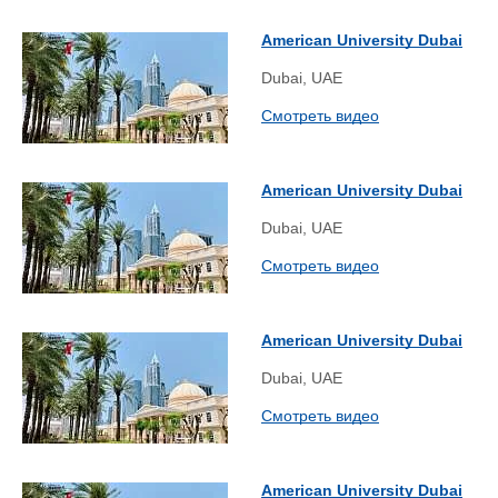
American University Dubai
Dubai, UAE
Смотреть видео
American University Dubai
Dubai, UAE
Смотреть видео
American University Dubai
Dubai, UAE
Смотреть видео
American University Dubai