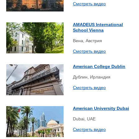
Смотреть видео
AMADEUS International
School Vienna
Вена, Австрия
Смотреть видео
American College Dublin
Дублин, Ирландия
Смотреть видео
American University Dubai
Dubai, UAE
Смотреть видео