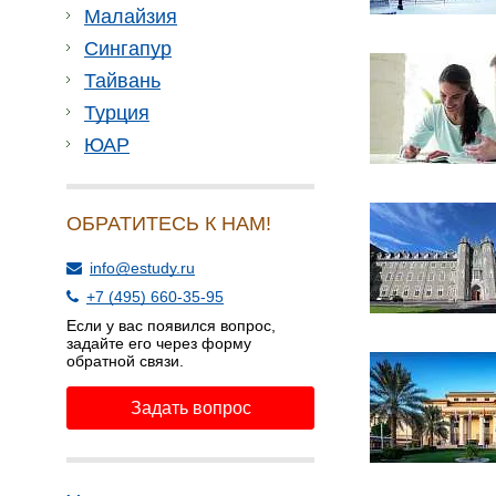
Малайзия
Сингапур
Тайвань
Турция
ЮАР
ОБРАТИТЕСЬ К НАМ!
info@estudy.ru
+7 (495) 660-35-95
Если у вас появился вопрос,
задайте его через форму
обратной связи.
Задать вопрос