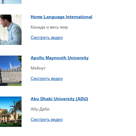
Home Language International
Канада и весь мир
Смотреть видео
Apollo Maynooth University
Мейнут
Смотреть видео
Abu Dhabi University (ADU)
Абу-Даби
Смотреть видео