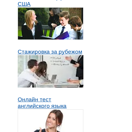
США
Стажировка за рубежом
Онлайн тест
английского языка