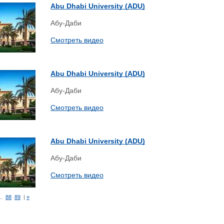
Abu Dhabi University (ADU)
Абу-Даби
Смотреть видео
Abu Dhabi University (ADU)
Абу-Даби
Смотреть видео
Abu Dhabi University (ADU)
Абу-Даби
Смотреть видео
+7 (49
..
88
89
|
»