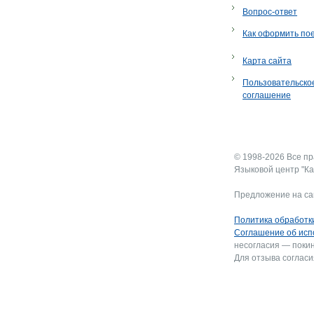
Вопрос-ответ
Как оформить по
Карта сайта
Пользовательско
соглашение
© 1998-2026 Все п
Языковой центр "Ка
Предложение на са
Политика обработк
Соглашение об исп
несогласия — покин
Для отзыва согласи