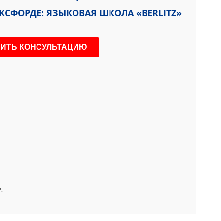
СФОРДЕ: ЯЗЫКОВАЯ ШКОЛА «BERLITZ»
".