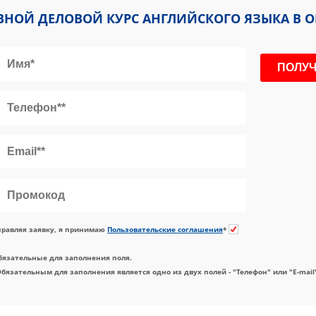
НОЙ ДЕЛОВОЙ КУРС АНГЛИЙСКОГО ЯЗЫКА В ОК
равляя заявку, я принимаю
Пользовательские соглашения
*
бязательные для заполнения поля.
Обязательным для заполнения является одно из двух полей - "Телефон" или "E-mail