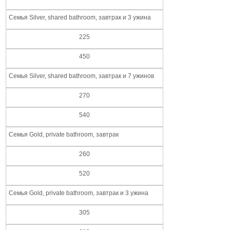
Семья Silver, shared bathroom, завтрак и 3 ужина
225
450
Семья Silver, shared bathroom, завтрак и 7 ужинов
270
540
Семья Gold, private bathroom, завтрак
260
520
Семья Gold, private bathroom, завтрак и 3 ужина
305