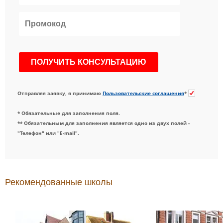
Отправляя заявку, я принимаю
Пользовательские соглашения
*
* Обязательные для заполнения поля.
** Обязательным для заполнения является одно из двух полей -
"Телефон" или "E-mail".
Рекомендованные школы