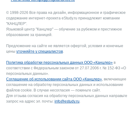
© 1998-2026 Все права на дизайн, информационное и графическое
содержание интернет-проекта eStudy.ru принадлежит компании
"КАНЦЛЕР".
Языковой центр "Канцлер" — обучение за рубежом и престижное
образование за границей.
Предложение на сайте не является офертой, условия и конечные
цены
уточняйте у специалистов
.
Политика обработки персональных данных ООО «Канцлер»
в
соответствии с Федеральным законом от 27.07.2006 г. № 152-ФЗ «О
персональных данных».
Соглашение об использовании сайта ООО «Канцлер»
, включающее
соглашение на обработку персональных данных и использование
файлов cookie. В случае несогласия — покиньте сайт.
Для отзыва согласия на обработку персональных данных направьте
запрос на адрес эл. почты:
info@estudy.ru
.