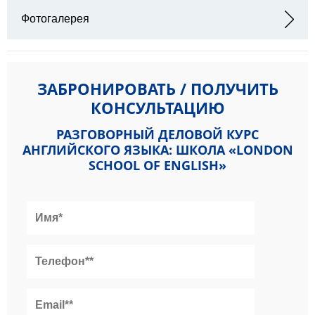
Адрес: 15 Holland Park Gardens London W14 8DZ
Фотогалерея
ЗАБРОНИРОВАТЬ / ПОЛУЧИТЬ
КОНСУЛЬТАЦИЮ
РАЗГОВОРНЫЙ ДЕЛОВОЙ КУРС
АНГЛИЙСКОГО ЯЗЫКА: ШКОЛА «LONDON
SCHOOL OF ENGLISH»