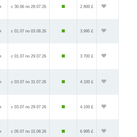
я
с 30.06 по 28.07.26
2.800 £
я
с 01.07 по 03.08.26
3.995 £
я
с 01.07 по 29.07.26
3.700 £
я
с 03.07 по 31.07.26
4.100 £
я
с 03.07 по 29.07.26
4.100 £
я
с 05.07 по 15.08.26
6.995 £