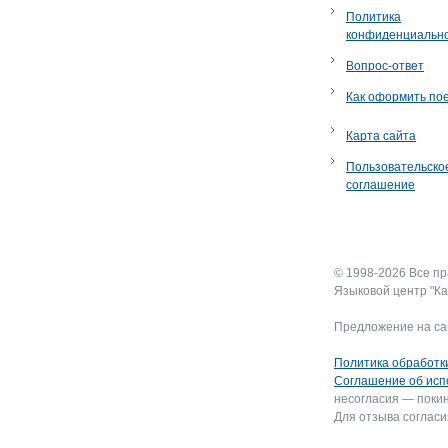
Политика
конфиденциальн
Вопрос-ответ
Как оформить по
Карта сайта
Пользовательско
соглашение
© 1998-2026 Все п
Языковой центр "Ка
Предложение на са
Политика обработк
Соглашение об исп
несогласия — покин
Для отзыва согласи