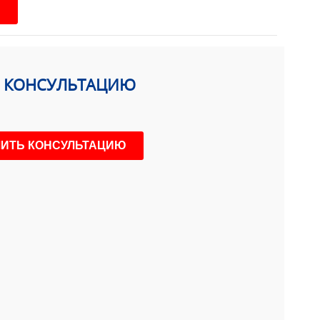
Ь КОНСУЛЬТАЦИЮ