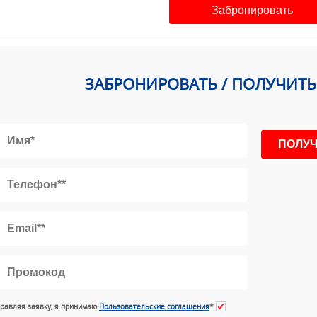
Забронировать
ЗАБРОНИРОВАТЬ / ПОЛУЧИТ
равляя заявку, я принимаю
Пользовательские соглашения
*