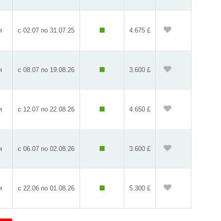
я
с 02.07 по 31.07.25
4.675 £
я
с 08.07 по 19.08.26
3.600 £
я
с 12.07 по 22.08.26
4.650 £
я
с 06.07 по 02.08.26
3.600 £
я
c 22.06 по 01.08.26
5.300 £